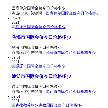
巴彦倬尔国际金价今日价格多少
点击(3428)
关键词：
巴彦倬尔国际金价今日价格多少
09-01
2021
乌海市国际金价今日价格多少
乌海市国际金价今日价格多少
点击(3257)
关键词：
乌海市国际金价今日价格多少
09-01
2021
通辽市国际金价今日价格多少
通辽市国际金价今日价格多少
点击(3087)
关键词：
通辽市国际金价今日价格多少
09-01
2021