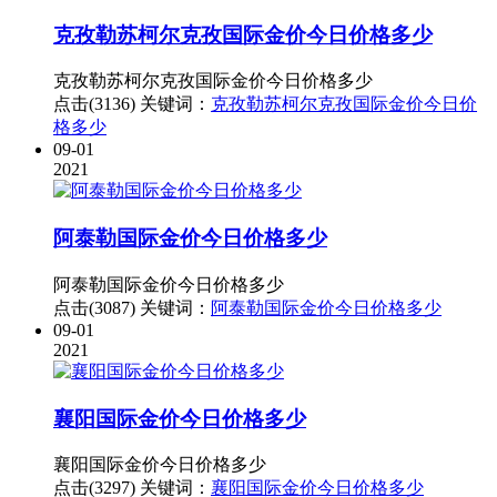
克孜勒苏柯尔克孜国际金价今日价格多少
克孜勒苏柯尔克孜国际金价今日价格多少
点击(3136)
关键词：
克孜勒苏柯尔克孜国际金价今日价
格多少
09-01
2021
阿泰勒国际金价今日价格多少
阿泰勒国际金价今日价格多少
点击(3087)
关键词：
阿泰勒国际金价今日价格多少
09-01
2021
襄阳国际金价今日价格多少
襄阳国际金价今日价格多少
点击(3297)
关键词：
襄阳国际金价今日价格多少