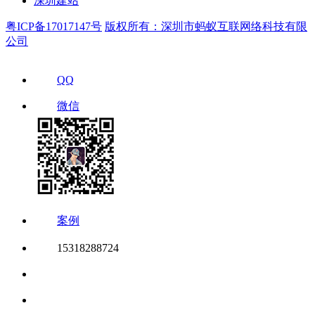
深圳建站
粤ICP备17017147号
版权所有：深圳市蚂蚁互联网络科技有限
公司
QQ
微信
案例
15318288724