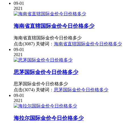
09-01
2021
海南省直辖国际金价今日价格多少
海南省直辖国际金价今日价格多少
点击(3087)
关键词：
海南省直辖国际金价今日价格多少
09-01
2021
思茅国际金价今日价格多少
思茅国际金价今日价格多少
点击(3074)
关键词：
思茅国际金价今日价格多少
09-01
2021
海拉尔国际金价今日价格多少