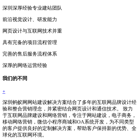
深圳深厚经验专业建站团队
前沿视觉设计、研发能力
网页设计与互联网技术并重
具有完备的项目流程管理
完善的售后服务流程体系
深厚的网络运营经验
我们的不同
+
深圳蚂蚁网网站建设解决方案结合了多年的互联网品牌设计经
验和整合营销理念，并紧密结合网页设计和通信技术。 致力
于互联网品牌建设和网络营销，专注于网站建设，电子商务，
移动网络营销，微信小程序商城和OA系统开发，为不同类型
的客户提供良好的定制解决方案，帮助客户保持新的优势、全
球化的互联网环境。