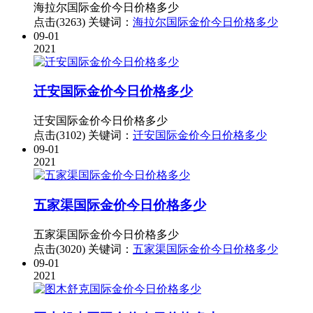
海拉尔国际金价今日价格多少
点击(3263)
关键词：
海拉尔国际金价今日价格多少
09-01
2021
迁安国际金价今日价格多少
迁安国际金价今日价格多少
点击(3102)
关键词：
迁安国际金价今日价格多少
09-01
2021
五家渠国际金价今日价格多少
五家渠国际金价今日价格多少
点击(3020)
关键词：
五家渠国际金价今日价格多少
09-01
2021