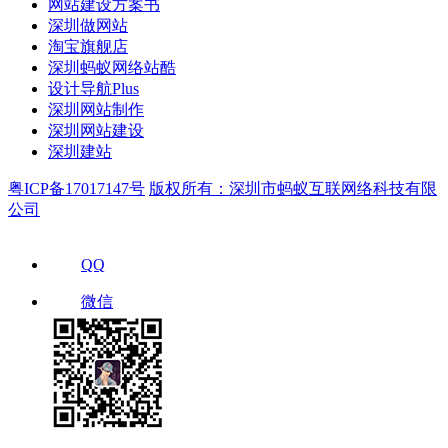
网站建设方案书
深圳做网站
淘宝旗舰店
深圳蚂蚁网络站酷
设计导航Plus
深圳网站制作
深圳网站建设
深圳建站
粤ICP备17017147号
版权所有：深圳市蚂蚁互联网络科技有限
公司
QQ
微信