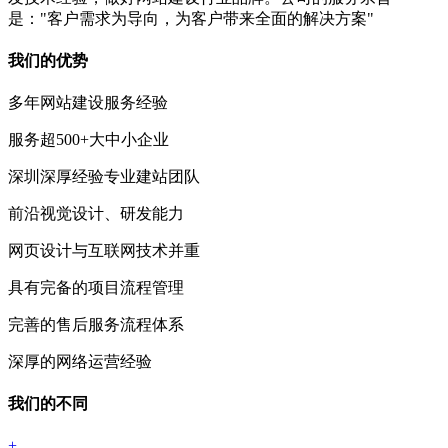
是："客户需求为导向，为客户带来全面的解决方案"
我们的优势
多年网站建设服务经验
服务超500+大中小企业
深圳深厚经验专业建站团队
前沿视觉设计、研发能力
网页设计与互联网技术并重
具有完备的项目流程管理
完善的售后服务流程体系
深厚的网络运营经验
我们的不同
+