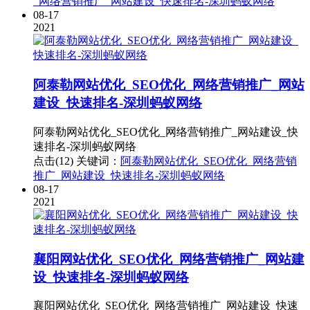
_网络营销推广_网站建设_快速排名-深圳蚂蚁网络
08-17
2021
阿泰勒网站优化_SEO优化_网络营销推广_网站
建设_快速排名-深圳蚂蚁网络
阿泰勒网站优化_SEO优化_网络营销推广_网站建设_快
速排名-深圳蚂蚁网络
点击(12)
关键词：
阿泰勒网站优化_SEO优化_网络营销
推广_网站建设_快速排名-深圳蚂蚁网络
08-17
2021
襄阳网站优化_SEO优化_网络营销推广_网站建
设_快速排名-深圳蚂蚁网络
襄阳网站优化_SEO优化_网络营销推广_网站建设_快速