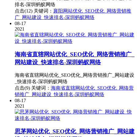
排名-深圳蚂蚁网络
点击(12)
关键词：
襄阳网站优化_SEO优化_网络营销推
广_网站建设_快速排名-深圳蚂蚁网络
08-17
2021
海南省直辖网站优化_SEO优化_网络营销推广_
网站建设_快速排名-深圳蚂蚁网络
海南省直辖网站优化_SEO优化_网络营销推广_网站建设
_快速排名-深圳蚂蚁网络
点击(9)
关键词：
海南省直辖网站优化_SEO优化_网络营
销推广_网站建设_快速排名-深圳蚂蚁网络
08-17
2021
思茅网站优化_SEO优化_网络营销推广_网站建