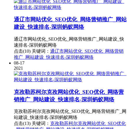
通辽市网站优化_SEO优化_网络营销推广_网站
建设_快速排名-深圳蚂蚁网络
通辽市网站优化_SEO优化_网络营销推广_网站建设_快
速排名-深圳蚂蚁网络
点击(10)
关键词：
通辽市网站优化_SEO优化_网络营销
推广_网站建设_快速排名-深圳蚂蚁网络
08-17
2021
克孜勒苏柯尔克孜网站优化_SEO优化_网络营
销推广_网站建设_快速排名-深圳蚂蚁网络
克孜勒苏柯尔克孜网站优化_SEO优化_网络营销推广_网
站建设_快速排名-深圳蚂蚁网络
点击(13)
关键词：
克孜勒苏柯尔克孜网站优化_SEO优化