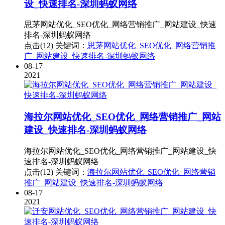
设_快速排名-深圳蚂蚁网络
思茅网站优化_SEO优化_网络营销推广_网站建设_快速
排名-深圳蚂蚁网络
点击(12)
关键词：
思茅网站优化_SEO优化_网络营销推
广_网站建设_快速排名-深圳蚂蚁网络
08-17
2021
海拉尔网站优化_SEO优化_网络营销推广_网站
建设_快速排名-深圳蚂蚁网络
海拉尔网站优化_SEO优化_网络营销推广_网站建设_快
速排名-深圳蚂蚁网络
点击(12)
关键词：
海拉尔网站优化_SEO优化_网络营销
推广_网站建设_快速排名-深圳蚂蚁网络
08-17
2021