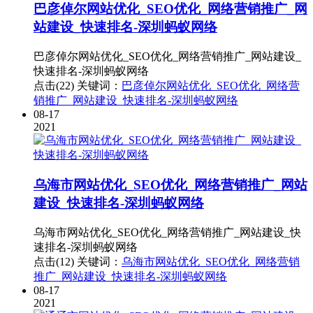
巴彦倬尔网站优化_SEO优化_网络营销推广_网
站建设_快速排名-深圳蚂蚁网络
巴彦倬尔网站优化_SEO优化_网络营销推广_网站建设_
快速排名-深圳蚂蚁网络
点击(22)
关键词：
巴彦倬尔网站优化_SEO优化_网络营
销推广_网站建设_快速排名-深圳蚂蚁网络
08-17
2021
乌海市网站优化_SEO优化_网络营销推广_网站
建设_快速排名-深圳蚂蚁网络
乌海市网站优化_SEO优化_网络营销推广_网站建设_快
速排名-深圳蚂蚁网络
点击(12)
关键词：
乌海市网站优化_SEO优化_网络营销
推广_网站建设_快速排名-深圳蚂蚁网络
08-17
2021