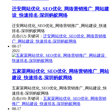
迁安网站优化_SEO优化_网络营销推广_网站建
设_快速排名-深圳蚂蚁网络
迁安网站优化_SEO优化_网络营销推广_网站建设_快速
排名-深圳蚂蚁网络
点击(12)
关键词：
迁安网站优化_SEO优化_网络营销推
广_网站建设_快速排名-深圳蚂蚁网络
08-17
2021
五家渠网站优化_SEO优化_网络营销推广_网站
建设_快速排名-深圳蚂蚁网络
五家渠网站优化_SEO优化_网络营销推广_网站建设_快
速排名-深圳蚂蚁网络
点击(10)
关键词：
五家渠网站优化_SEO优化_网络营销
推广_网站建设_快速排名-深圳蚂蚁网络
08-17