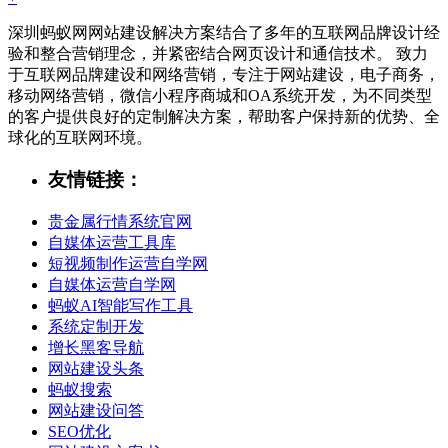
深圳蚂蚁网网站建设解决方案结合了多年的互联网品牌设计经
验和整合营销理念，并紧密结合网页设计和通信技术。 致力
于互联网品牌建设和网络营销，专注于网站建设，电子商务，
移动网络营销，微信小程序商城和OA系统开发，为不同类型
的客户提供良好的定制解决方案，帮助客户保持新的优势、全
球化的互联网环境。
友情链接：
贵金属行情系统官网
自媒体运营工具库
短视频制作运营自学网
自媒体运营自学网
蚂蚁AI智能写作工具
系统定制开发
增长黑客导航
网站建设头条
蚂蚁搜索
网站建设问答
SEO优化