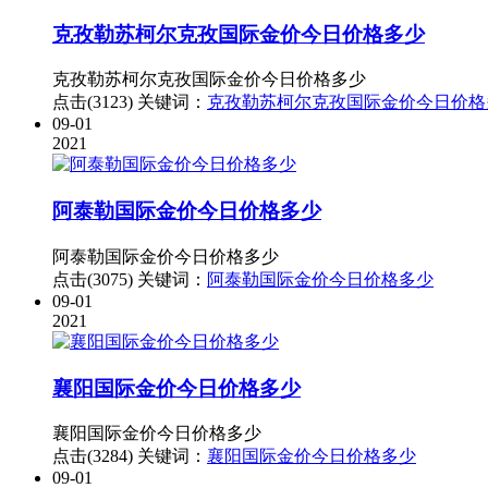
克孜勒苏柯尔克孜国际金价今日价格多少
克孜勒苏柯尔克孜国际金价今日价格多少
点击(3123)
关键词：
克孜勒苏柯尔克孜国际金价今日价格
09-01
2021
阿泰勒国际金价今日价格多少
阿泰勒国际金价今日价格多少
点击(3075)
关键词：
阿泰勒国际金价今日价格多少
09-01
2021
襄阳国际金价今日价格多少
襄阳国际金价今日价格多少
点击(3284)
关键词：
襄阳国际金价今日价格多少
09-01