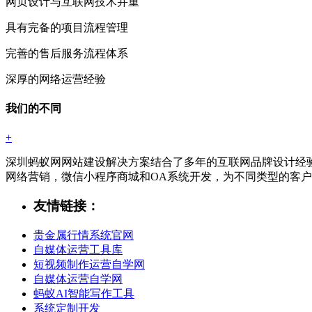
网页设计与互联网技术并重
具有完备的项目流程管理
完善的售后服务流程体系
深厚的网络运营经验
我们的不同
+
深圳蚂蚁网网站建设解决方案结合了多年的互联网品牌设计经
网络营销，微信小程序商城和OA系统开发，为不同类型的客
友情链接：
贵金属行情系统官网
自媒体运营工具库
短视频制作运营自学网
自媒体运营自学网
蚂蚁AI智能写作工具
系统定制开发