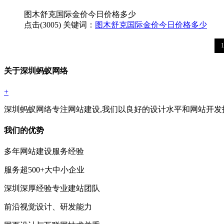
图木舒克国际金价今日价格多少
点击(3005)
关键词：
图木舒克国际金价今日价格多少
1
关于深圳蚂蚁网络
+
深圳蚂蚁网络专注网站建设,我们以良好的设计水平和网站开发
我们的优势
多年网站建设服务经验
服务超500+大中小企业
深圳深厚经验专业建站团队
前沿视觉设计、研发能力