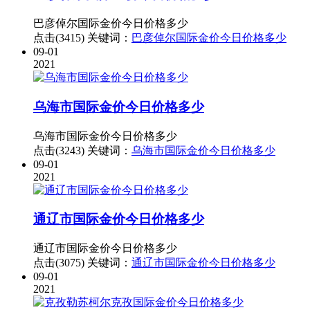
巴彦倬尔国际金价今日价格多少
点击(3415)
关键词：
巴彦倬尔国际金价今日价格多少
09-01
2021
乌海市国际金价今日价格多少
乌海市国际金价今日价格多少
点击(3243)
关键词：
乌海市国际金价今日价格多少
09-01
2021
通辽市国际金价今日价格多少
通辽市国际金价今日价格多少
点击(3075)
关键词：
通辽市国际金价今日价格多少
09-01
2021