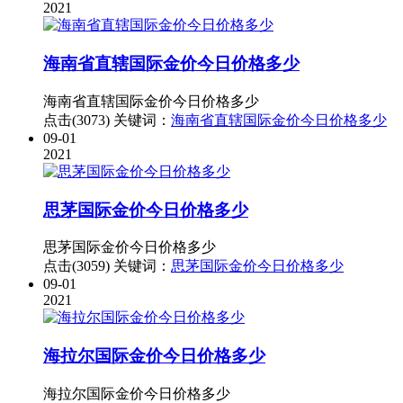
2021
海南省直辖国际金价今日价格多少
海南省直辖国际金价今日价格多少
点击(3073)
关键词：
海南省直辖国际金价今日价格多少
09-01
2021
思茅国际金价今日价格多少
思茅国际金价今日价格多少
点击(3059)
关键词：
思茅国际金价今日价格多少
09-01
2021
海拉尔国际金价今日价格多少
海拉尔国际金价今日价格多少