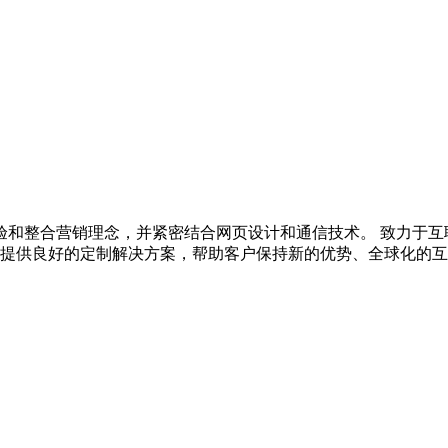
验和整合营销理念，并紧密结合网页设计和通信技术。 致力于互
户提供良好的定制解决方案，帮助客户保持新的优势、全球化的