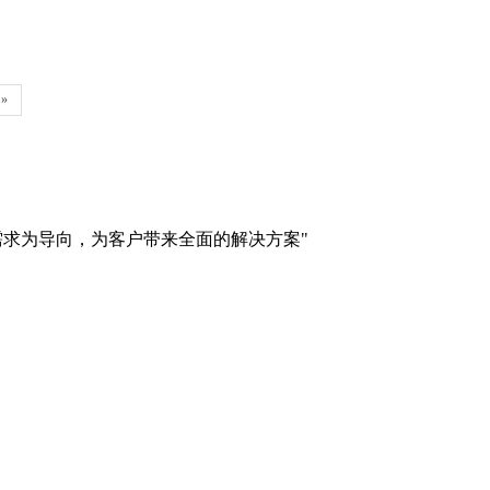
»
需求为导向，为客户带来全面的解决方案"