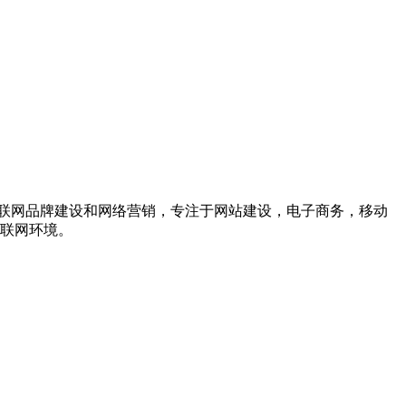
联网品牌建设和网络营销，专注于网站建设，电子商务，移动
互联网环境。