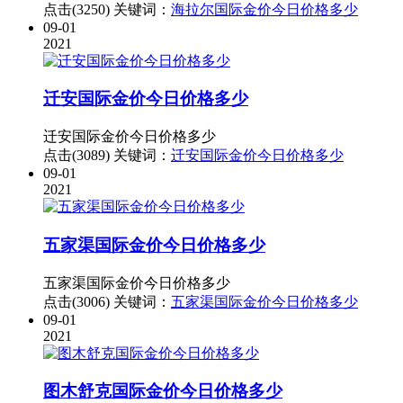
点击(3250)
关键词：
海拉尔国际金价今日价格多少
09-01
2021
迁安国际金价今日价格多少
迁安国际金价今日价格多少
点击(3089)
关键词：
迁安国际金价今日价格多少
09-01
2021
五家渠国际金价今日价格多少
五家渠国际金价今日价格多少
点击(3006)
关键词：
五家渠国际金价今日价格多少
09-01
2021
图木舒克国际金价今日价格多少