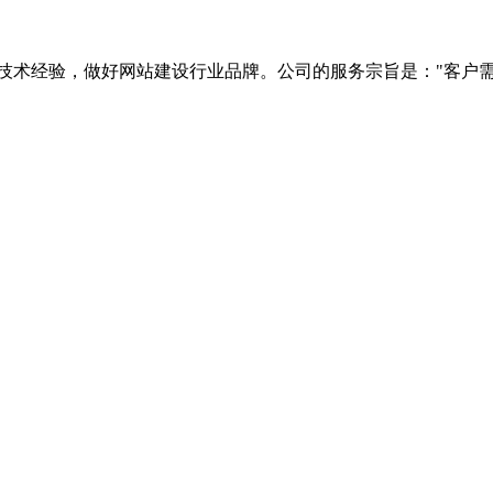
技术经验，做好网站建设行业品牌。公司的服务宗旨是："客户