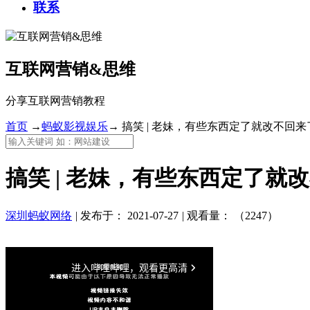
联系
互联网营销&思维
分享互联网营销教程
首页
→
蚂蚁影视娱乐
→
搞笑 | 老妹，有些东西定了就改不回来
搞笑 | 老妹，有些东西定了就
深圳蚂蚁网络
|
发布于：
2021-07-27
|
观看量：
（2247）