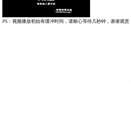
PS：视频播放初始有缓冲时间，请耐心等待几秒钟，谢谢观赏