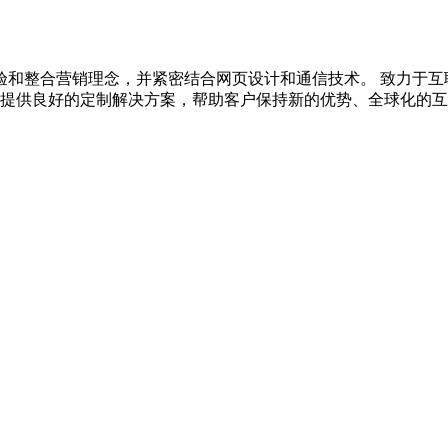
验和整合营销理念，并紧密结合网页设计和通信技术。 致力于互
户提供良好的定制解决方案，帮助客户保持新的优势、全球化的