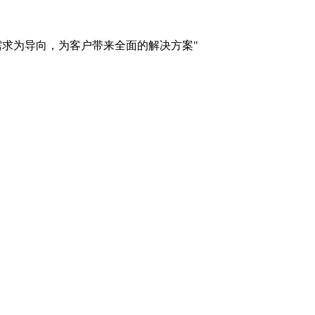
需求为导向，为客户带来全面的解决方案"