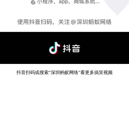
抖音扫码或搜索“深圳蚂蚁网络”看更多搞笑视频