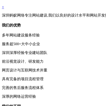
+
深圳蚂蚁网络专注网站建设,我们以良好的设计水平和网站开发
我们的优势
多年网站建设服务经验
服务超500+大中小企业
深圳深厚经验专业建站团队
前沿视觉设计、研发能力
网页设计与互联网技术并重
具有完备的项目流程管理
完善的售后服务流程体系
深厚的网络运营经验