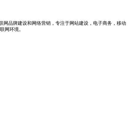
联网品牌建设和网络营销，专注于网站建设，电子商务，移动
互联网环境。