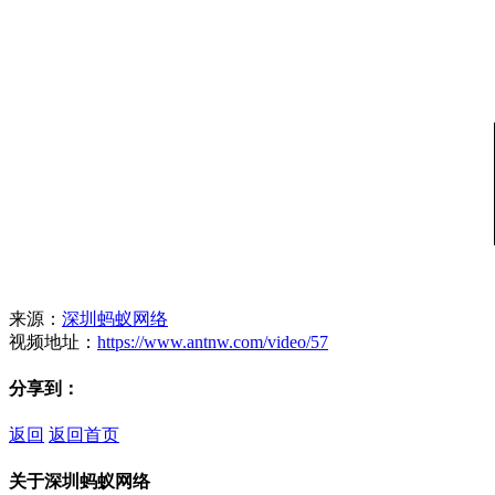
来源：
深圳蚂蚁网络
视频地址：
https://www.antnw.com/video/57
分享到：
返回
返回首页
关于深圳蚂蚁网络