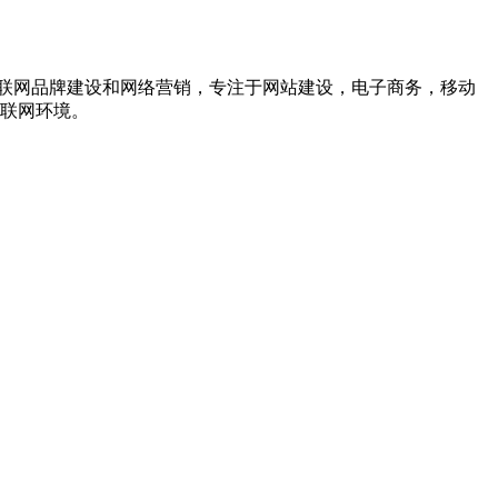
联网品牌建设和网络营销，专注于网站建设，电子商务，移动
互联网环境。