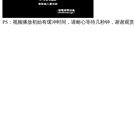
PS：视频播放初始有缓冲时间，请耐心等待几秒钟，谢谢观赏