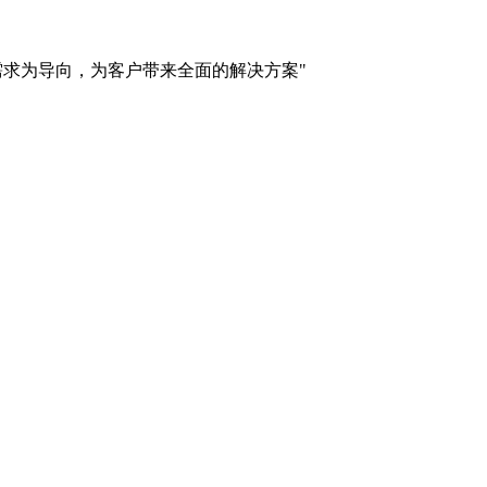
需求为导向，为客户带来全面的解决方案"