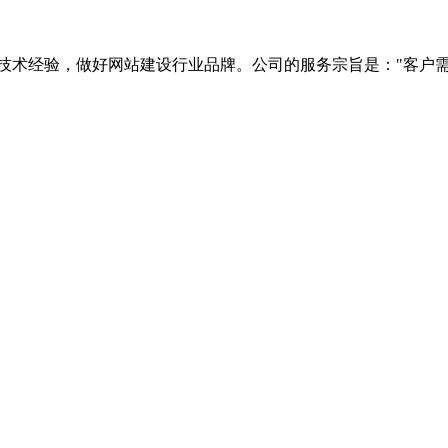
技术经验，做好网站建设行业品牌。公司的服务宗旨是："客户