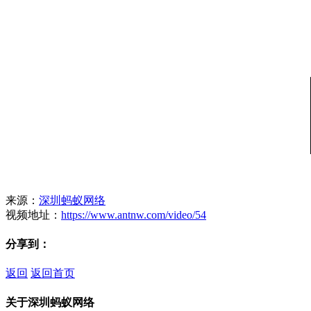
来源：
深圳蚂蚁网络
视频地址：
https://www.antnw.com/video/54
分享到：
返回
返回首页
关于深圳蚂蚁网络