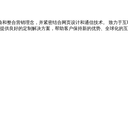
验和整合营销理念，并紧密结合网页设计和通信技术。 致力于互
户提供良好的定制解决方案，帮助客户保持新的优势、全球化的