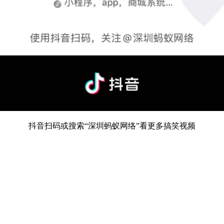
抖音扫码或搜索“深圳蚂蚁网络”看更多搞笑视频