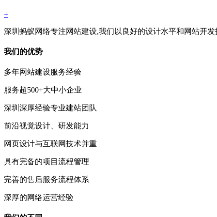
+
深圳蚂蚁网络专注网站建设,我们以良好的设计水平和网站开发
我们的优势
多年网站建设服务经验
服务超500+大中小企业
深圳深厚经验专业建站团队
前沿视觉设计、研发能力
网页设计与互联网技术并重
具有完备的项目流程管理
完善的售后服务流程体系
深厚的网络运营经验