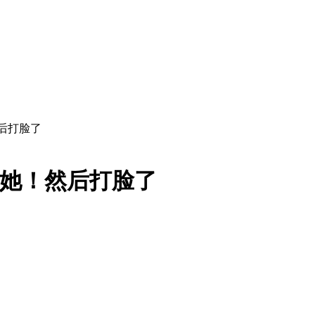
然后打脸了
解她！然后打脸了