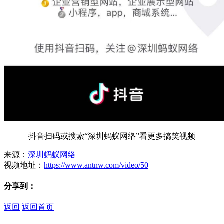
抖音扫码或搜索“深圳蚂蚁网络”看更多搞笑视频
来源：
深圳蚂蚁网络
视频地址：
https://www.antnw.com/video/50
分享到：
返回
返回首页