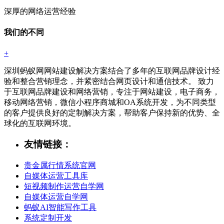
深厚的网络运营经验
我们的不同
+
深圳蚂蚁网网站建设解决方案结合了多年的互联网品牌设计经
验和整合营销理念，并紧密结合网页设计和通信技术。 致力
于互联网品牌建设和网络营销，专注于网站建设，电子商务，
移动网络营销，微信小程序商城和OA系统开发，为不同类型
的客户提供良好的定制解决方案，帮助客户保持新的优势、全
球化的互联网环境。
友情链接：
贵金属行情系统官网
自媒体运营工具库
短视频制作运营自学网
自媒体运营自学网
蚂蚁AI智能写作工具
系统定制开发