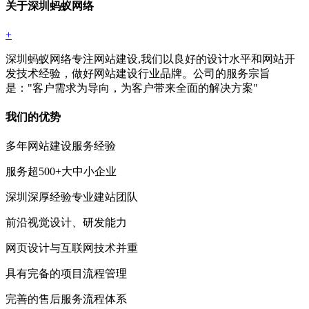
关于深圳蚂蚁网络
+
深圳蚂蚁网络专注网站建设,我们以良好的设计水平和网站开
发技术经验，做好网站建设行业品牌。公司的服务宗旨
是："客户需求为导向，为客户带来全面的解决方案"
我们的优势
多年网站建设服务经验
服务超500+大中小企业
深圳深厚经验专业建站团队
前沿视觉设计、研发能力
网页设计与互联网技术并重
具有完备的项目流程管理
完善的售后服务流程体系