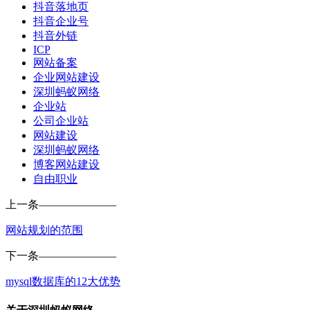
抖音落地页
抖音企业号
抖音外链
ICP
网站备案
企业网站建设
深圳蚂蚁网络
企业站
公司企业站
网站建设
深圳蚂蚁网络
博客网站建设
自由职业
上一条
———————
网站规划的范围
下一条
———————
mysql数据库的12大优势