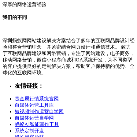
深厚的网络运营经验
我们的不同
+
深圳蚂蚁网网站建设解决方案结合了多年的互联网品牌设计经
验和整合营销理念，并紧密结合网页设计和通信技术。 致力
于互联网品牌建设和网络营销，专注于网站建设，电子商务，
移动网络营销，微信小程序商城和OA系统开发，为不同类型
的客户提供良好的定制解决方案，帮助客户保持新的优势、全
球化的互联网环境。
友情链接：
贵金属行情系统官网
自媒体运营工具库
短视频制作运营自学网
自媒体运营自学网
蚂蚁AI智能写作工具
系统定制开发