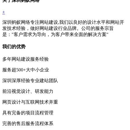
关于深圳蚂蚁网络
+
深圳蚂蚁网络专注网站建设,我们以良好的设计水平和网站开
发技术经验，做好网站建设行业品牌。公司的服务宗旨
是："客户需求为导向，为客户带来全面的解决方案"
我们的优势
多年网站建设服务经验
服务超500+大中小企业
深圳深厚经验专业建站团队
前沿视觉设计、研发能力
网页设计与互联网技术并重
具有完备的项目流程管理
完善的售后服务流程体系