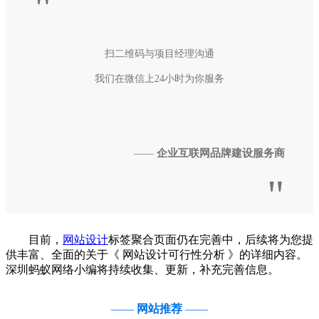
"
扫二维码与项目经理沟通
我们在微信上24小时为你服务
企业互联网品牌建设服务商
——
"
目前，
网站设计
标签聚合页面仍在完善中，后续将为您提
供丰富、全面的关于《 网站设计可行性分析 》的详细内容。
深圳蚂蚁网络小编将持续收集、更新，补充完善信息。
——
网站推荐
——