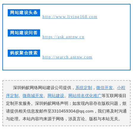
网站建设头条
http://www.living168.com
网站建设问答
https://ask.antnw.cn
蚂蚁聚合搜索
http://search.antnw.com
深圳蚂蚁网络网站建设公司提供，
系统定制
，
微信开发
、
小程
序定制
、
微商城开发
、
网站建设
、
网站排名优化推广
等互联网项目
定制开发服务。深圳蚂蚁网络声明：如发现内容存在版权问题，烦
请提供相关信息发邮件至3310459304@qq.com，我们将及时沟通
与处理。本站内容均来源于网络，涉及言论、版权与本站无关。