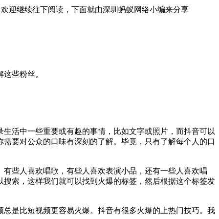
，欢迎继续往下阅读，下面就由深圳蚂蚁网络小编来分享
解这些粉丝。
录生活中一些重要或有趣的事情，比如文字或照片，而抖音可以
你需要对公众的口味有深刻的了解。毕竟，只有了解每个人的口
有些人喜欢唱歌，有些人喜欢表演小品，还有一些人喜欢唱
以搜索，这样我们就可以找到火爆的标签，然后根据这个标签发
总是比短视频更容易火爆。抖音有很多火爆的上热门技巧。我