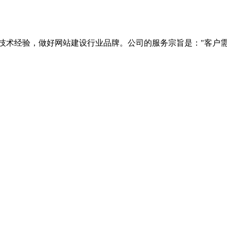
技术经验，做好网站建设行业品牌。公司的服务宗旨是："客户