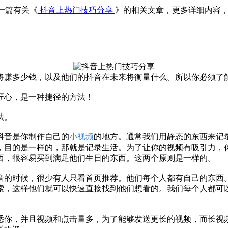
一篇有关《
抖音上热门技巧分享
》的相关文章，更多详细内容
将赚多少钱，以及他们的抖音在未来将衡量什么。所以你必须了
心，是一种捷径的方法！
法。
抖音是你制作自己的
小视频
的地方。通常我们用静态的东西来记
，目的是一样的，那就是记录生活。为了让你的视频有吸引力，
西，很容易买到满足他们生日的东西。这两个原则是一样的。
的时候，很少有人只看首页推荐。他们每个人都有自己的东西。
索，这样他们就可以快速直接找到他们想看的。我们每个人都可
你，并且视频和点击量多，为了能够发送更长的视频，而长视频