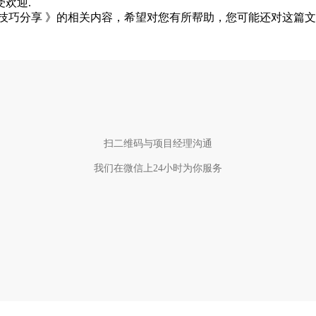
欢迎.
巧分享 》的相关内容，希望对您有所帮助，您可能还对这篇文
扫二维码与项目经理沟通
我们在微信上24小时为你服务