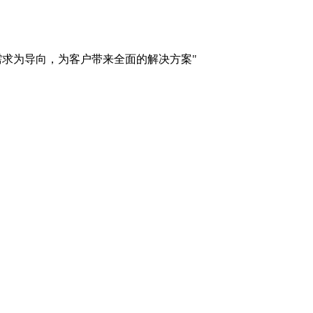
需求为导向，为客户带来全面的解决方案"