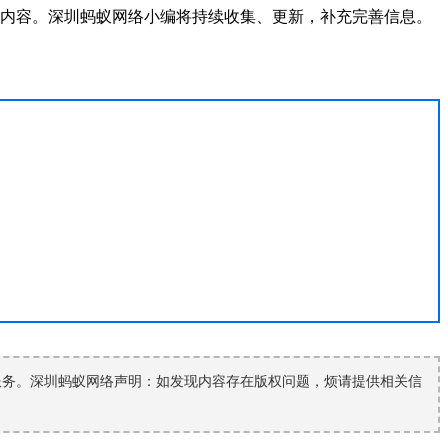
细内容。深圳蚂蚁网络小编将持续收集、更新，补充完善信息。
服务。深圳蚂蚁网络声明：如发现内容存在版权问题，烦请提供相关信