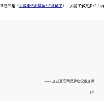
章感兴趣《
抖音赚钱看懂这6点就够了
》，如需了解更多相关内
企业互联网品牌建设服务商
——
"