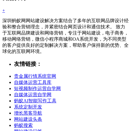
+
深圳蚂蚁网网站建设解决方案结合了多年的互联网品牌设计经
验和整合营销理念，并紧密结合网页设计和通信技术。 致力
于互联网品牌建设和网络营销，专注于网站建设，电子商务，
移动网络营销，微信小程序商城和OA系统开发，为不同类型
的客户提供良好的定制解决方案，帮助客户保持新的优势、全
球化的互联网环境。
友情链接：
贵金属行情系统官网
自媒体运营工具库
短视频制作运营自学网
自媒体运营自学网
蚂蚁AI智能写作工具
系统定制开发
增长黑客导航
网站建设头条
蚂蚁搜索