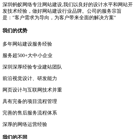
深圳蚂蚁网络专注网站建设,我们以良好的设计水平和网站开
发技术经验，做好网站建设行业品牌。公司的服务宗旨
是："客户需求为导向，为客户带来全面的解决方案"
我们的优势
多年网站建设服务经验
服务超500+大中小企业
深圳深厚经验专业建站团队
前沿视觉设计、研发能力
网页设计与互联网技术并重
具有完备的项目流程管理
完善的售后服务流程体系
深厚的网络运营经验
我们的不同