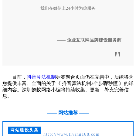
我们在微信上24小时为你服务
企业互联网品牌建设服务商
——
"
目前，
抖音算法机制
标签聚合页面仍在完善中，后续将为
您提供丰富、全面的关于《 抖音算法机制3个步骤秒懂 》的详
细内容。深圳蚂蚁网络小编将持续收集、更新，补充完善信
息。
——
网站推荐
——
网站建设头条
http://www.living168.com