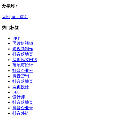
分享到：
返回
返回首页
热门标签
PPT
照片短视频
短视频制作
抖音落地页
深圳蚂蚁网络
落地页设计
抖音企业号
抖音营销
抖音落地页
网页设计
SEO
设计师
抖音落地页
抖音企业号
抖音外链