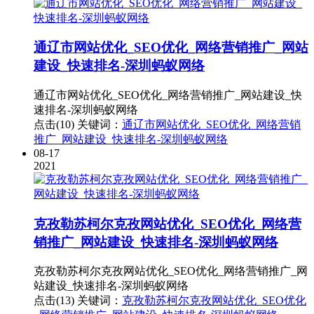
通辽市网站优化_SEO优化_网络营销推广_网站
建设_快速排名-深圳蚂蚁网络
通辽市网站优化_SEO优化_网络营销推广_网站建设_快
速排名-深圳蚂蚁网络
点击(10)
关键词：
通辽市网站优化_SEO优化_网络营销
推广_网站建设_快速排名-深圳蚂蚁网络
08-17
2021
克孜勒苏柯尔克孜网站优化_SEO优化_网络营
销推广_网站建设_快速排名-深圳蚂蚁网络
克孜勒苏柯尔克孜网站优化_SEO优化_网络营销推广_网
站建设_快速排名-深圳蚂蚁网络
点击(13)
关键词：
克孜勒苏柯尔克孜网站优化_SEO优化