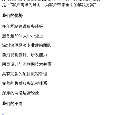
是："客户需求为导向，为客户带来全面的解决方案"
我们的优势
多年网站建设服务经验
服务超500+大中小企业
深圳深厚经验专业建站团队
前沿视觉设计、研发能力
网页设计与互联网技术并重
具有完备的项目流程管理
完善的售后服务流程体系
深厚的网络运营经验
我们的不同
+