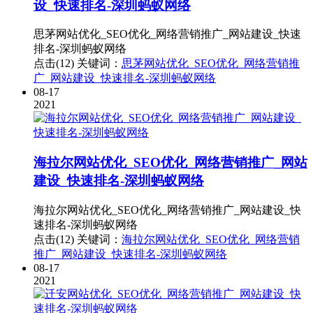
设_快速排名-深圳蚂蚁网络
思茅网站优化_SEO优化_网络营销推广_网站建设_快速
排名-深圳蚂蚁网络
点击(12)
关键词：
思茅网站优化_SEO优化_网络营销推
广_网站建设_快速排名-深圳蚂蚁网络
08-17
2021
海拉尔网站优化_SEO优化_网络营销推广_网站
建设_快速排名-深圳蚂蚁网络
海拉尔网站优化_SEO优化_网络营销推广_网站建设_快
速排名-深圳蚂蚁网络
点击(12)
关键词：
海拉尔网站优化_SEO优化_网络营销
推广_网站建设_快速排名-深圳蚂蚁网络
08-17
2021