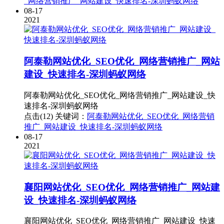
_网络营销推广_网站建设_快速排名-深圳蚂蚁网络
08-17
2021
阿泰勒网站优化_SEO优化_网络营销推广_网站
建设_快速排名-深圳蚂蚁网络
阿泰勒网站优化_SEO优化_网络营销推广_网站建设_快
速排名-深圳蚂蚁网络
点击(12)
关键词：
阿泰勒网站优化_SEO优化_网络营销
推广_网站建设_快速排名-深圳蚂蚁网络
08-17
2021
襄阳网站优化_SEO优化_网络营销推广_网站建
设_快速排名-深圳蚂蚁网络
襄阳网站优化_SEO优化_网络营销推广_网站建设_快速