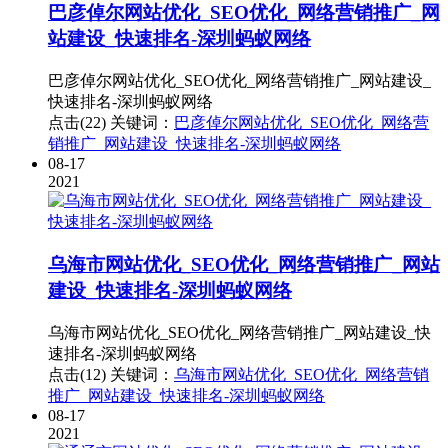
巴彦倬尔网站优化_SEO优化_网络营销推广_网
站建设_快速排名-深圳蚂蚁网络
巴彦倬尔网站优化_SEO优化_网络营销推广_网站建设_
快速排名-深圳蚂蚁网络
点击(22)
关键词：
巴彦倬尔网站优化_SEO优化_网络营
销推广_网站建设_快速排名-深圳蚂蚁网络
08-17
2021
乌海市网站优化_SEO优化_网络营销推广_网站
建设_快速排名-深圳蚂蚁网络
乌海市网站优化_SEO优化_网络营销推广_网站建设_快
速排名-深圳蚂蚁网络
点击(12)
关键词：
乌海市网站优化_SEO优化_网络营销
推广_网站建设_快速排名-深圳蚂蚁网络
08-17
2021