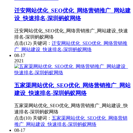
迁安网站优化_SEO优化_网络营销推广_网站建
设_快速排名-深圳蚂蚁网络
迁安网站优化_SEO优化_网络营销推广_网站建设_快速
排名-深圳蚂蚁网络
点击(12)
关键词：
迁安网站优化_SEO优化_网络营销推
广_网站建设_快速排名-深圳蚂蚁网络
08-17
2021
五家渠网站优化_SEO优化_网络营销推广_网站
建设_快速排名-深圳蚂蚁网络
五家渠网站优化_SEO优化_网络营销推广_网站建设_快
速排名-深圳蚂蚁网络
点击(10)
关键词：
五家渠网站优化_SEO优化_网络营销
推广_网站建设_快速排名-深圳蚂蚁网络
08-17