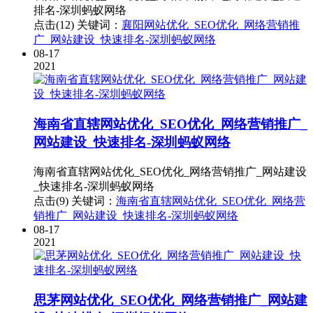
排名-深圳蚂蚁网络
点击(12)
关键词：
襄阳网站优化_SEO优化_网络营销推
广_网站建设_快速排名-深圳蚂蚁网络
08-17
2021
海南省直辖网站优化_SEO优化_网络营销推广_
网站建设_快速排名-深圳蚂蚁网络
海南省直辖网站优化_SEO优化_网络营销推广_网站建设
_快速排名-深圳蚂蚁网络
点击(9)
关键词：
海南省直辖网站优化_SEO优化_网络营
销推广_网站建设_快速排名-深圳蚂蚁网络
08-17
2021
思茅网站优化_SEO优化_网络营销推广_网站建