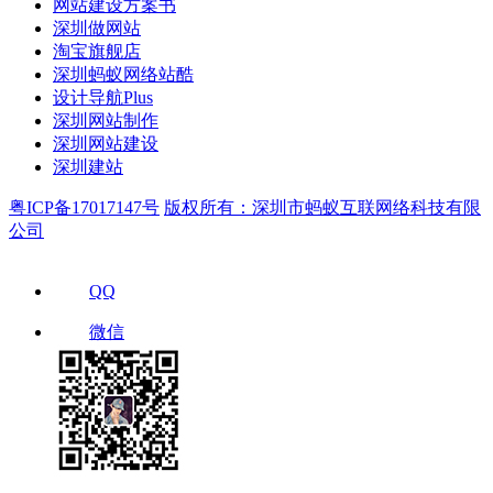
网站建设方案书
深圳做网站
淘宝旗舰店
深圳蚂蚁网络站酷
设计导航Plus
深圳网站制作
深圳网站建设
深圳建站
粤ICP备17017147号
版权所有：深圳市蚂蚁互联网络科技有限
公司
QQ
微信