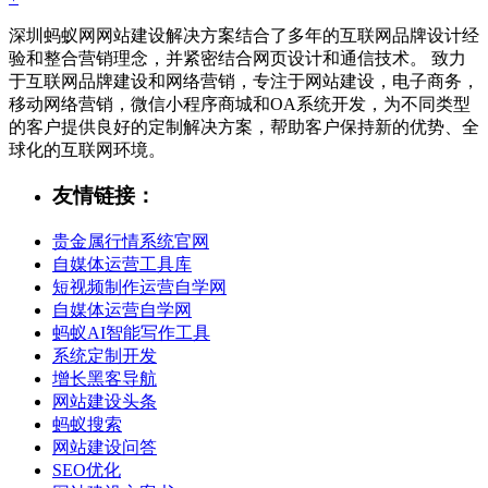
深圳蚂蚁网网站建设解决方案结合了多年的互联网品牌设计经
验和整合营销理念，并紧密结合网页设计和通信技术。 致力
于互联网品牌建设和网络营销，专注于网站建设，电子商务，
移动网络营销，微信小程序商城和OA系统开发，为不同类型
的客户提供良好的定制解决方案，帮助客户保持新的优势、全
球化的互联网环境。
友情链接：
贵金属行情系统官网
自媒体运营工具库
短视频制作运营自学网
自媒体运营自学网
蚂蚁AI智能写作工具
系统定制开发
增长黑客导航
网站建设头条
蚂蚁搜索
网站建设问答
SEO优化