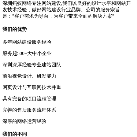
深圳蚂蚁网络专注网站建设,我们以良好的设计水平和网站开
发技术经验，做好网站建设行业品牌。公司的服务宗旨
是："客户需求为导向，为客户带来全面的解决方案"
我们的优势
多年网站建设服务经验
服务超500+大中小企业
深圳深厚经验专业建站团队
前沿视觉设计、研发能力
网页设计与互联网技术并重
具有完备的项目流程管理
完善的售后服务流程体系
深厚的网络运营经验
我们的不同