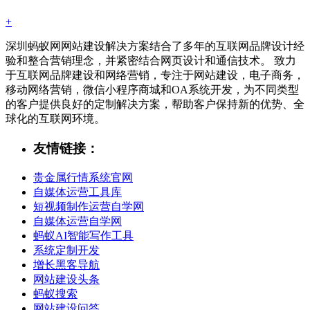
+
深圳蚂蚁网网站建设解决方案结合了多年的互联网品牌设计经
验和整合营销理念，并紧密结合网页设计和通信技术。 致力
于互联网品牌建设和网络营销，专注于网站建设，电子商务，
移动网络营销，微信小程序商城和OA系统开发，为不同类型
的客户提供良好的定制解决方案，帮助客户保持新的优势、全
球化的互联网环境。
友情链接：
贵金属行情系统官网
自媒体运营工具库
短视频制作运营自学网
自媒体运营自学网
蚂蚁AI智能写作工具
系统定制开发
增长黑客导航
网站建设头条
蚂蚁搜索
网站建设问答