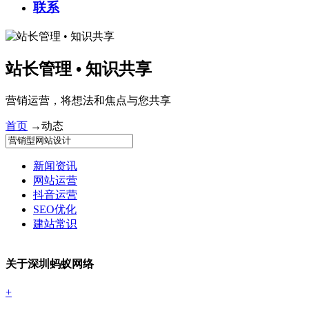
联系
站长管理 • 知识共享
营销运营，将想法和焦点与您共享
首页
→
动态
新闻资讯
网站运营
抖音运营
SEO优化
建站常识
关于深圳蚂蚁网络
+