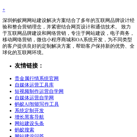
+
深圳蚂蚁网网站建设解决方案结合了多年的互联网品牌设计经
验和整合营销理念，并紧密结合网页设计和通信技术。 致力
于互联网品牌建设和网络营销，专注于网站建设，电子商务，
移动网络营销，微信小程序商城和OA系统开发，为不同类型
的客户提供良好的定制解决方案，帮助客户保持新的优势、全
球化的互联网环境。
友情链接：
贵金属行情系统官网
自媒体运营工具库
短视频制作运营自学网
自媒体运营自学网
蚂蚁AI智能写作工具
系统定制开发
增长黑客导航
网站建设头条
蚂蚁搜索
网站建设问答