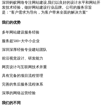
深圳蚂蚁网络专注网站建设,我们以良好的设计水平和网站开
发技术经验，做好网站建设行业品牌。公司的服务宗旨
是："客户需求为导向，为客户带来全面的解决方案"
我们的优势
多年网站建设服务经验
服务超500+大中小企业
深圳深厚经验专业建站团队
前沿视觉设计、研发能力
网页设计与互联网技术并重
具有完备的项目流程管理
完善的售后服务流程体系
深厚的网络运营经验
我们的不同