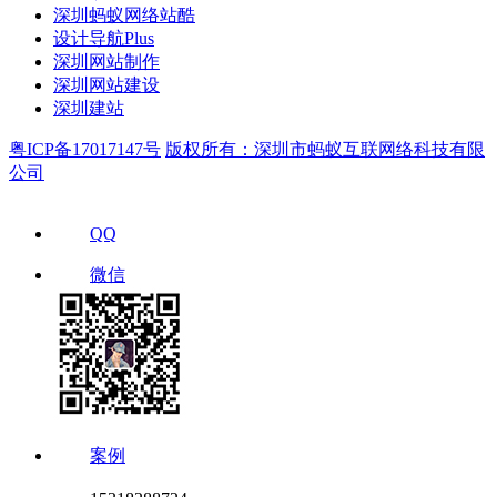
深圳蚂蚁网络站酷
设计导航Plus
深圳网站制作
深圳网站建设
深圳建站
粤ICP备17017147号
版权所有：深圳市蚂蚁互联网络科技有限
公司
QQ
微信
案例