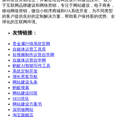
于互联网品牌建设和网络营销，专注于网站建设，电子商务，
移动网络营销，微信小程序商城和OA系统开发，为不同类型
的客户提供良好的定制解决方案，帮助客户保持新的优势、全
球化的互联网环境。
友情链接：
贵金属行情系统官网
自媒体运营工具库
短视频制作运营自学网
自媒体运营自学网
蚂蚁AI智能写作工具
系统定制开发
增长黑客导航
网站建设头条
蚂蚁搜索
网站建设问答
SEO优化
网站建设方案书
深圳做网站
淘宝旗舰店