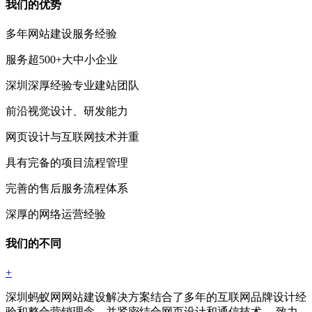
我们的优势
多年网站建设服务经验
服务超500+大中小企业
深圳深厚经验专业建站团队
前沿视觉设计、研发能力
网页设计与互联网技术并重
具有完备的项目流程管理
完善的售后服务流程体系
深厚的网络运营经验
我们的不同
+
深圳蚂蚁网网站建设解决方案结合了多年的互联网品牌设计经
验和整合营销理念，并紧密结合网页设计和通信技术。 致力