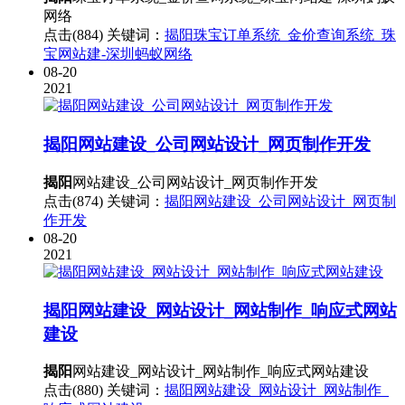
网络
点击(884)
关键词：
揭阳珠宝订单系统_金价查询系统_珠
宝网站建-深圳蚂蚁网络
08-20
2021
揭阳
网站建设_公司网站设计_网页制作开发
揭阳
网站建设_公司网站设计_网页制作开发
点击(874)
关键词：
揭阳网站建设_公司网站设计_网页制
作开发
08-20
2021
揭阳
网站建设_网站设计_网站制作_响应式网站
建设
揭阳
网站建设_网站设计_网站制作_响应式网站建设
点击(880)
关键词：
揭阳网站建设_网站设计_网站制作_