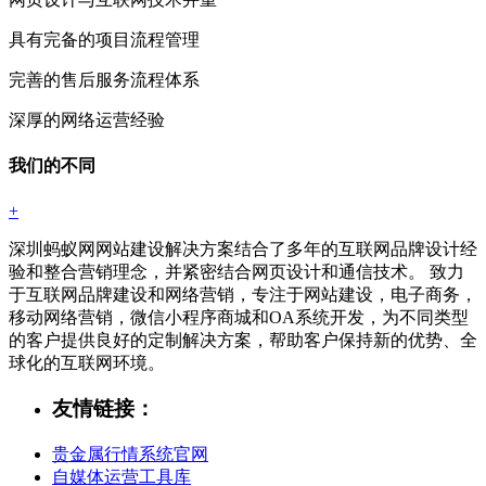
具有完备的项目流程管理
完善的售后服务流程体系
深厚的网络运营经验
我们的不同
+
深圳蚂蚁网网站建设解决方案结合了多年的互联网品牌设计经
验和整合营销理念，并紧密结合网页设计和通信技术。 致力
于互联网品牌建设和网络营销，专注于网站建设，电子商务，
移动网络营销，微信小程序商城和OA系统开发，为不同类型
的客户提供良好的定制解决方案，帮助客户保持新的优势、全
球化的互联网环境。
友情链接：
贵金属行情系统官网
自媒体运营工具库