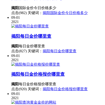
揭阳
国际金价今日价格多少
点击(982)
关键词：
揭阳国际金价今日价格多少
09-01
2021
揭阳
每日金价哪里查
揭阳
每日金价哪里查
点击(827)
关键词：
揭阳每日金价哪里查
09-01
2021
揭阳
每日金价格报价哪里查
揭阳
每日金价格报价哪里查
点击(920)
关键词：
揭阳每日金价格报价哪里查
09-01
2021