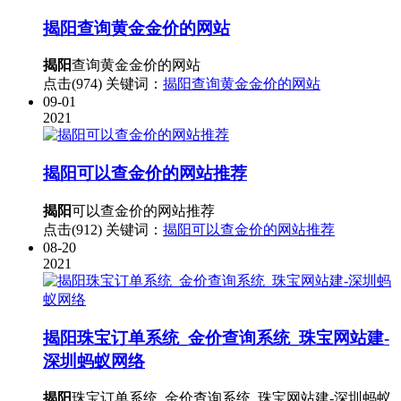
揭阳
查询黄金金价的网站
揭阳
查询黄金金价的网站
点击(974)
关键词：
揭阳查询黄金金价的网站
09-01
2021
揭阳
可以查金价的网站推荐
揭阳
可以查金价的网站推荐
点击(912)
关键词：
揭阳可以查金价的网站推荐
08-20
2021
揭阳
珠宝订单系统_金价查询系统_珠宝网站建-
深圳蚂蚁网络
揭阳
珠宝订单系统_金价查询系统_珠宝网站建-深圳蚂蚁