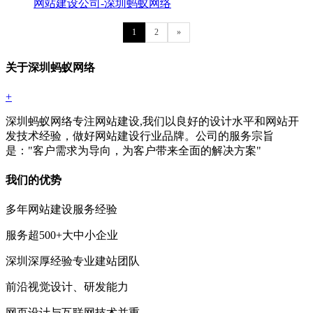
网站建设公司-深圳蚂蚁网络
1
2
»
关于深圳蚂蚁网络
+
深圳蚂蚁网络专注网站建设,我们以良好的设计水平和网站开
发技术经验，做好网站建设行业品牌。公司的服务宗旨
是："客户需求为导向，为客户带来全面的解决方案"
我们的优势
多年网站建设服务经验
服务超500+大中小企业
深圳深厚经验专业建站团队
前沿视觉设计、研发能力
网页设计与互联网技术并重