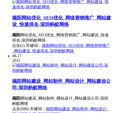
揭阳
网站优化_SEO优化_网络营销推广_网站建
设_快速排名-深圳蚂蚁网络
揭阳
网站优化_SEO优化_网络营销推广_网站建设_快速
排名-深圳蚂蚁网络
点击(2)
关键词：
揭阳网站优化_SEO优化_网络营销推广
_网站建设_快速排名-深圳蚂蚁网络
08-17
2021
揭阳
网站建设_网站制作_网站设计_网站建设公
司-深圳蚂蚁网络
揭阳
网站建设_网站制作_网站设计_网站建设公司-深圳
蚂蚁网络
点击(988)
关键词：
揭阳网站建设_网站制作_网站设计_