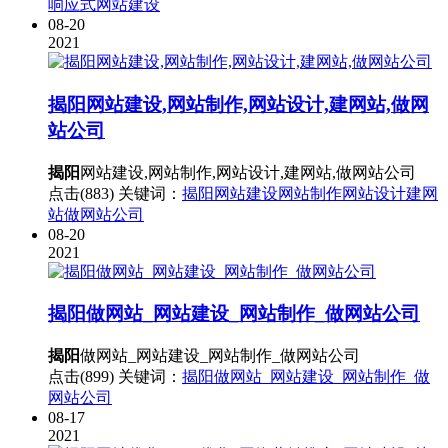
响应式网站建设
08-20
2021
揭阳
网站建设,网站制作,网站设计,建网站,做网
站公司
揭阳
网站建设,网站制作,网站设计,建网站,做网站公司
点击(883)
关键词：
揭阳网站建设
网站制作
网站设计
建网
站
做网站公司
08-20
2021
揭阳
做网站_网站建设_网站制作_做网站公司
揭阳
做网站_网站建设_网站制作_做网站公司
点击(899)
关键词：
揭阳做网站_网站建设_网站制作_做
网站公司
08-17
2021