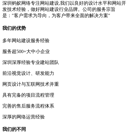
深圳蚂蚁网络专注网站建设,我们以良好的设计水平和网站开
发技术经验，做好网站建设行业品牌。公司的服务宗旨
是："客户需求为导向，为客户带来全面的解决方案"
我们的优势
多年网站建设服务经验
服务超500+大中小企业
深圳深厚经验专业建站团队
前沿视觉设计、研发能力
网页设计与互联网技术并重
具有完备的项目流程管理
完善的售后服务流程体系
深厚的网络运营经验
我们的不同