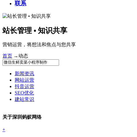
联系
站长管理 • 知识共享
营销运营，将想法和焦点与您共享
首页
→
动态
新闻资讯
网站运营
抖音运营
SEO优化
建站常识
关于深圳蚂蚁网络
+