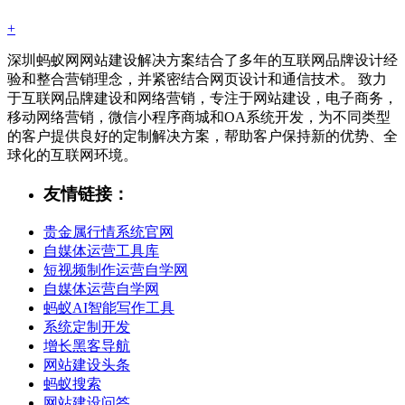
+
深圳蚂蚁网网站建设解决方案结合了多年的互联网品牌设计经
验和整合营销理念，并紧密结合网页设计和通信技术。 致力
于互联网品牌建设和网络营销，专注于网站建设，电子商务，
移动网络营销，微信小程序商城和OA系统开发，为不同类型
的客户提供良好的定制解决方案，帮助客户保持新的优势、全
球化的互联网环境。
友情链接：
贵金属行情系统官网
自媒体运营工具库
短视频制作运营自学网
自媒体运营自学网
蚂蚁AI智能写作工具
系统定制开发
增长黑客导航
网站建设头条
蚂蚁搜索
网站建设问答