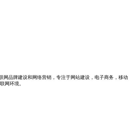
联网品牌建设和网络营销，专注于网站建设，电子商务，移动
互联网环境。