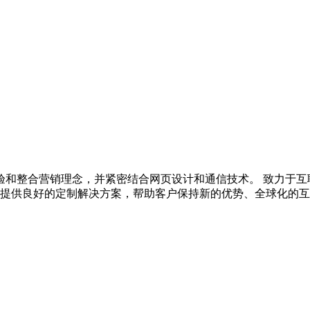
验和整合营销理念，并紧密结合网页设计和通信技术。 致力于互
户提供良好的定制解决方案，帮助客户保持新的优势、全球化的