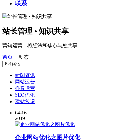
联系
站长管理 • 知识共享
营销运营，将想法和焦点与您共享
首页
→
动态
新闻资讯
网站运营
抖音运营
SEO优化
建站常识
04-16
2019
企业网站优化之
图片优化