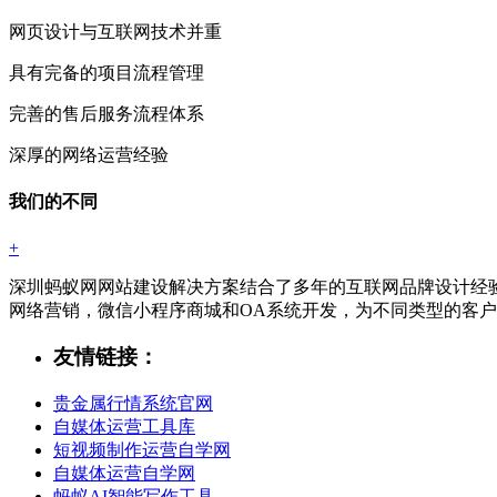
网页设计与互联网技术并重
具有完备的项目流程管理
完善的售后服务流程体系
深厚的网络运营经验
我们的不同
+
深圳蚂蚁网网站建设解决方案结合了多年的互联网品牌设计经
网络营销，微信小程序商城和OA系统开发，为不同类型的客
友情链接：
贵金属行情系统官网
自媒体运营工具库
短视频制作运营自学网
自媒体运营自学网
蚂蚁AI智能写作工具