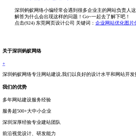
深圳蚂蚁网络小编经常会遇到很多企业主的网站负责人这样提
解答为什么会出现这样的问题！Go~一起去了解下吧！
点击(924)
东莞网页设计公司
关键词：
企业网站优化
图片
关于深圳蚂蚁网络
+
深圳蚂蚁网络专注网站建设,我们以良好的设计水平和网站开发
我们的优势
多年网站建设服务经验
服务超500+大中小企业
深圳深厚经验专业建站团队
前沿视觉设计、研发能力