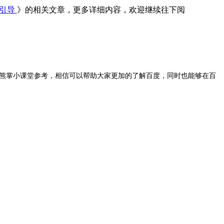
造引导
》的相关文章，更多详细内容，欢迎继续往下阅
熊掌小课堂参考，相信可以帮助大家更加的了解百度，同时也能够在百