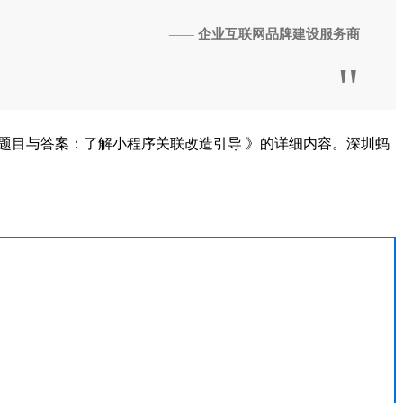
企业互联网品牌建设服务商
——
"
题目与答案：了解小程序关联改造引导 》的详细内容。深圳蚂