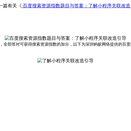
一篇有关《
百度搜索资源指数题目与答案：了解小程序关联改
全部答对可获得搜索资源指数的加分，以下为深圳蚂蚁网络提供的百度