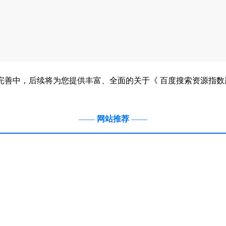
完善中，后续将为您提供丰富、全面的关于《 百度搜索资源指数
——
网站推荐
——