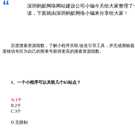
“
深圳蚂蚁网络网站建设公司小编今天给大家整理了
读，下面就由深圳蚂蚁网络小编来分享给大家！
百度搜索资源指数，了解小程序关联/改造引导工具，并完成测验题，
度移动专区为自己的熊掌号获得更高的搜索资源指数。
1、一个小程序可以关联几个h5站点？
A:1个
B:2个
C:3个
D:无限制