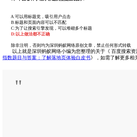
A:可以用标题党，吸引用户点击
B:标题和页面内容可以不匹配
C:为了让搜索引擎发现，可以堆砌多个标题
D:以上做法都不正确
除非注明，否则均为深圳蚂蚁网络原创文章，禁止任何形式转载
以上就是深圳蚂蚁网络小编为您整理的关于《 百度搜索资源
指数题目与答案：了解落地页体验白皮书
》，如需了解更多相
"