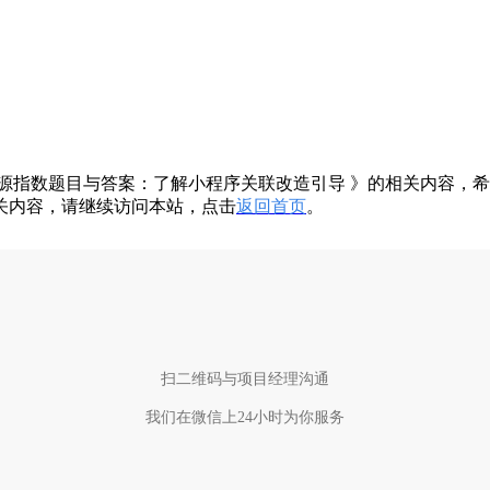
指数题目与答案：了解小程序关联改造引导 》的相关内容，希
关内容，请继续访问本站，点击
返回首页
。
扫二维码与项目经理沟通
我们在微信上24小时为你服务