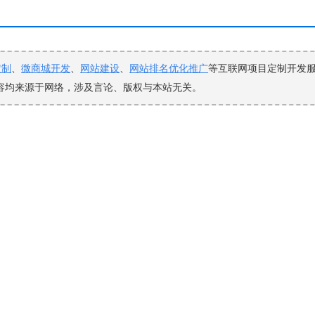
定制
、
微商城开发
、
网站建设
、
网站排名优化推广
等互联网项目定制开发
本站内容均来源于网络，涉及言论、版权与本站无关。