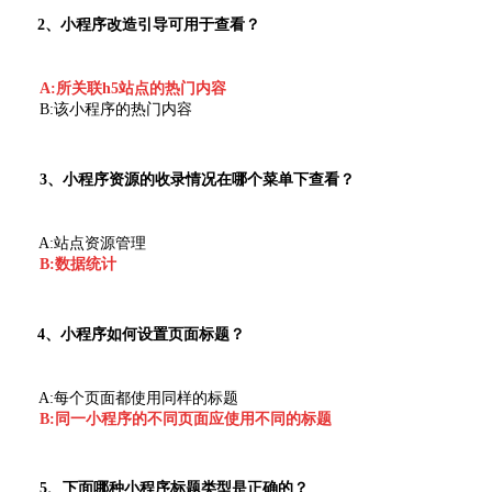
2、小程序改造引导可用于查看？
A:所关联h5站点的热门内容
B:该小程序的热门内容
3、小程序资源的收录情况在哪个菜单下查看？
A:站点资源管理
B:数据统计
4、小程序如何设置页面标题？
A:每个页面都使用同样的标题
B:同一小程序的不同页面应使用不同的标题
5、下面哪种小程序标题类型是正确的？