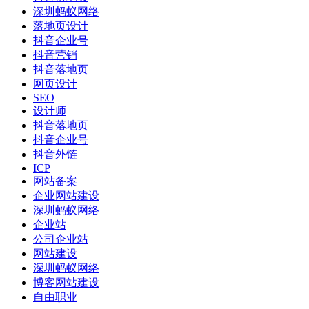
深圳蚂蚁网络
落地页设计
抖音企业号
抖音营销
抖音落地页
网页设计
SEO
设计师
抖音落地页
抖音企业号
抖音外链
ICP
网站备案
企业网站建设
深圳蚂蚁网络
企业站
公司企业站
网站建设
深圳蚂蚁网络
博客网站建设
自由职业