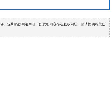
服务。深圳蚂蚁网络声明：如发现内容存在版权问题，烦请提供相关信