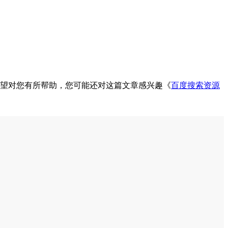
望对您有所帮助，您可能还对这篇文章感兴趣《
百度搜索资源