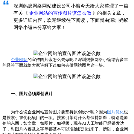
“
深圳蚂蚁网络网站建设公司小编今天给大家整理了一篇
有关《
企业网站的宣传图片该怎么做
》的相关文章，
更多详细内容，欢迎继续往下阅读，下面就由深圳蚂蚁
网络小编来分享给大家！
企业网站
的宣传图片该怎么去做呢？深圳蚂蚁网络小编结合多年
的经验下面就给大家讲解下该如何去做网站图片这一块。
一、图片必须原创设计
为什么说企业网站宣传图片要坚持原创设计呢？因为
图片优化
也
是搜索引擎优化项目的一项。搜索引擎对什么都保持新鲜，特别是原
创的东西，如文章，如图片，如视频，现在AI人工智能已经很发达
了，对图片内容及文字等都基本可以准确识别出来了。所以，企业网