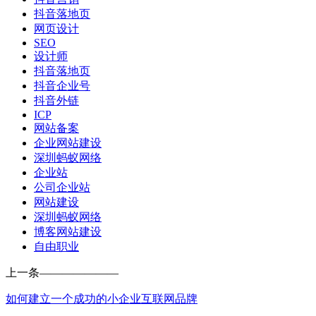
抖音落地页
网页设计
SEO
设计师
抖音落地页
抖音企业号
抖音外链
ICP
网站备案
企业网站建设
深圳蚂蚁网络
企业站
公司企业站
网站建设
深圳蚂蚁网络
博客网站建设
自由职业
上一条
———————
如何建立一个成功的小企业互联网品牌