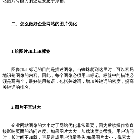
站图片有能力的还是要忠于原创。
二、怎么做好企业网站的图片优化
1.给图片加上alt标签
图像加alt标记的目的是描述图像。当蜘蛛爬到这里时，可以容易
地识别图像的内容。因此，每个图像必须用alt标记。标签中的描述必
须是写完全，最好使用短语，包括关键词，增加关键词的密度，提高
关键词的排名。
2.图片不宜过大
企业网站图像的大小对于网站优化非常重要，因为后续操作将直
接影响页面的访问速度。如果图片太大，加载速度会很慢。用户访问
时，长时间不加载，容易造成用户流量丢失;如果图片太小，像素太