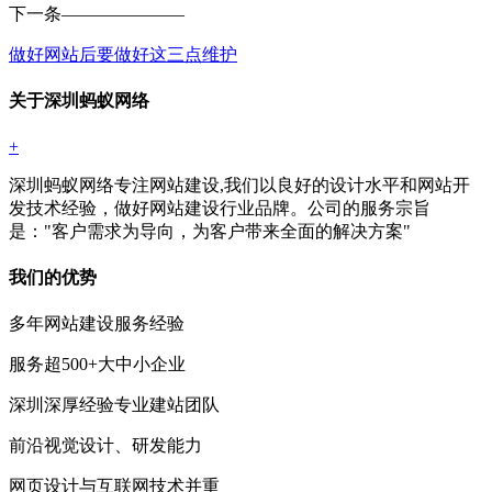
下一条
———————
做好网站后要做好这三点维护
关于深圳蚂蚁网络
+
深圳蚂蚁网络专注网站建设,我们以良好的设计水平和网站开
发技术经验，做好网站建设行业品牌。公司的服务宗旨
是："客户需求为导向，为客户带来全面的解决方案"
我们的优势
多年网站建设服务经验
服务超500+大中小企业
深圳深厚经验专业建站团队
前沿视觉设计、研发能力
网页设计与互联网技术并重