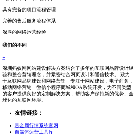
具有完备的项目流程管理
完善的售后服务流程体系
深厚的网络运营经验
我们的不同
+
深圳蚂蚁网网站建设解决方案结合了多年的互联网品牌设计经
验和整合营销理念，并紧密结合网页设计和通信技术。 致力
于互联网品牌建设和网络营销，专注于网站建设，电子商务，
移动网络营销，微信小程序商城和OA系统开发，为不同类型
的客户提供良好的定制解决方案，帮助客户保持新的优势、全
球化的互联网环境。
友情链接：
贵金属行情系统官网
自媒体运营工具库