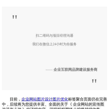
"
扫二维码与项目经理沟通
我们在微信上24小时为你服务
企业互联网品牌建设服务商
——
"
目前，
企业网站
图片设计
图片优化
标签聚合页面仍在完善
中，后续将为您提供丰富、全面的关于《 企业网站的宣传图