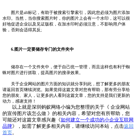
图片是alt标记，有助于被搜索引擎索引，因此您必须为图片添加
水印。当然，当你搜索图片时，你的图片上会有一个水印，这可以很
好地促进企业以及见证版权，在加水印时必须注意，不影响用户体
验，否则会适得其反;
6.图片一定要储存专门的文件夹中
储存在一个文件夹中，便于自己统一管理，而且这样也有利于蜘
蛛对图片进行抓取，提高图片的搜录效果。
关于企业网站的图片方面的知识就分享到此，想了解更多的朋友
请返回首页继续浏览。如果觉得这篇文章对您有帮助，那有劳分享给
您的朋友、家人，让更多的人看到这篇文章，您的支持是我们更新的
动力，感谢支持！
以上就是深圳蚂蚁网络小编为您整理的关于《 企业网站
的宣传图片该怎么做 》的相关内容，希望对您有所帮助，您
可能还对这篇文章感兴趣《
如何建立一个成功的小企业互联网
品牌
》，如需了解更多相关内容，请继续访问本站，点击
返回
首页
。