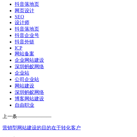
抖音落地页
网页设计
SEO
设计师
抖音落地页
抖音企业号
抖音外链
ICP
网站备案
企业网站建设
深圳蚂蚁网络
企业站
公司企业站
网站建设
深圳蚂蚁网络
博客网站建设
自由职业
上一条
———————
营销型网站建设的目的在于转化客户