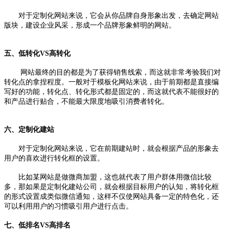
对于定制化网站来说，它会从你品牌自身形象出发，去确定网站
版块，建设企业风采，形成一个品牌形象鲜明的网站。
五、低转化VS高转化
网站最终的目的都是为了获得销售线索，而这就非常考验我们对
转化点的拿捏程度。一般对于模板化网站来说，由于前期都是直接编
写好的功能，转化点、转化形式都是固定的，而这就代表不能很好的
和产品进行贴合，不能最大限度地吸引消费者转化。
六、定制化建站
对于定制化网站来说，它在前期建站时，就会根据产品的形象去
用户的喜欢进行转化框的设置。
比如某网站是做微商加盟，这也就代表了用户群体用微信比较
多，那如果是定制化建站公司，就会根据目标用户的认知，将转化框
的形式设置成类似微信通知，这样不仅使网站具备一定的特色化，还
可以利用用户的习惯吸引用户进行点击。
七、低排名VS高排名