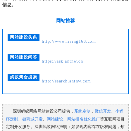
信息。
——
网站推荐
——
网站建设头条
http://www.living168.com
网站建设问答
https://ask.antnw.cn
蚂蚁聚合搜索
http://search.antnw.com
深圳蚂蚁网络网站建设公司提供，
系统定制
，
微信开发
、
小程
序定制
、
微商城开发
、
网站建设
、
网站排名优化推广
等互联网项目
定制开发服务。深圳蚂蚁网络声明：如发现内容存在版权问题，烦