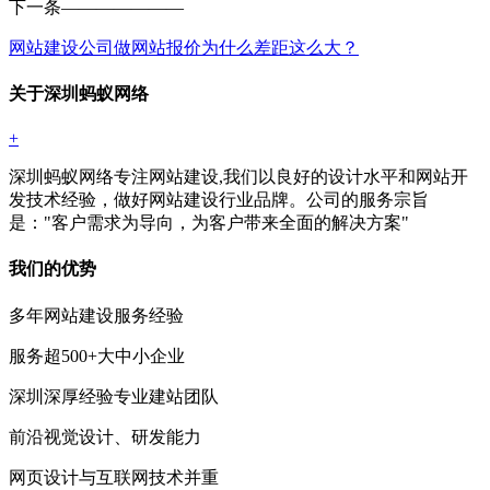
下一条
———————
网站建设公司做网站报价为什么差距这么大？
关于深圳蚂蚁网络
+
深圳蚂蚁网络专注网站建设,我们以良好的设计水平和网站开
发技术经验，做好网站建设行业品牌。公司的服务宗旨
是："客户需求为导向，为客户带来全面的解决方案"
我们的优势
多年网站建设服务经验
服务超500+大中小企业
深圳深厚经验专业建站团队
前沿视觉设计、研发能力
网页设计与互联网技术并重