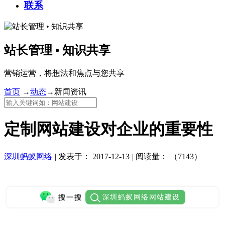
联系
站长管理 • 知识共享
营销运营，将想法和焦点与您共享
首页
→
动态
→
新闻资讯
定制网站建设对企业的重要性
深圳蚂蚁网络
|
发表于：
2017-12-13
|
阅读量：
（7143）
深圳蚂蚁网络网站建设
搜一搜