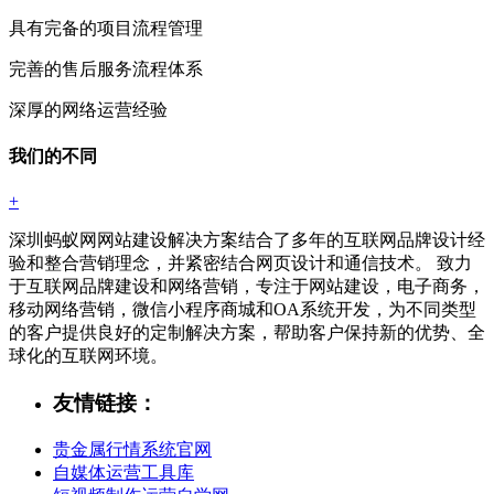
具有完备的项目流程管理
完善的售后服务流程体系
深厚的网络运营经验
我们的不同
+
深圳蚂蚁网网站建设解决方案结合了多年的互联网品牌设计经
验和整合营销理念，并紧密结合网页设计和通信技术。 致力
于互联网品牌建设和网络营销，专注于网站建设，电子商务，
移动网络营销，微信小程序商城和OA系统开发，为不同类型
的客户提供良好的定制解决方案，帮助客户保持新的优势、全
球化的互联网环境。
友情链接：
贵金属行情系统官网
自媒体运营工具库