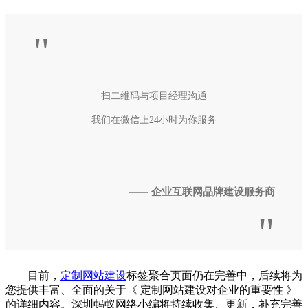
"
扫二维码与项目经理沟通
我们在微信上24小时为你服务
企业互联网品牌建设服务商
——
"
目前，
定制网站建设
标签聚合页面仍在完善中，后续将为
您提供丰富、全面的关于《 定制网站建设对企业的重要性 》
的详细内容。深圳蚂蚁网络小编将持续收集、更新，补充完善